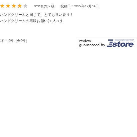
ママれのン 様
投稿日：2022年12月14日
ハンドクリームと同じで、とても良い香り！
ハンドクリームの再販お願い(＞人＜;)
1件～5件（全5件）