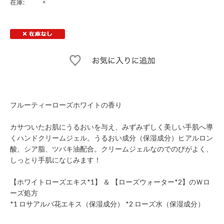
在庫:
×
フルーティーローズホワイトの香り
カサついたお肌にうるおいを与え、みずみずしく美しい手肌へ導
くハンドクリームジェル。うるおい成分（保湿成分）ヒアルロン
酸、シア脂、ツバキ油配合。クリームジェルなのでのびがよく、
しっとり手肌になじみます！
【ホワイトローズエキス*1】 ＆ 【ローズウォーター*2】のＷロ
ーズ処方
*1 ロサアルバ花エキス（保湿成分） *2 ローズ水（保湿成分）