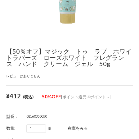
【50％オフ】マジック トゥ ラブ ホワイ
トラバーズ ローズホワイト フレグラン
ス ハンド クリーム ジェル 50g
レビューはありません
¥412
50%OFF
(税込)
[ポイント還元 4ポイント～]
型番：
01160350050
数量:
個