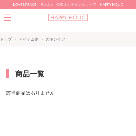
LOVE&PEACE ・ Roiche 公式オンラインショップ HAPPY HOLIC
トップ
アイテム別
スキンケア
商品一覧
該当商品はありません