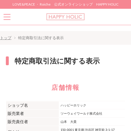
LOVE&PEACE ・ Roiche 公式オンラインショップ HAPPY HOLIC
トップ
特定商取引法に関する表示
特定商取引法に関する表示
店舗情報
ショップ名
ハッピーホリック
販売業者
ツーウェイワールド株式会社
販売責任者
山本 大貴
150-0001 東京都 渋谷区 神宮前 3-1-17