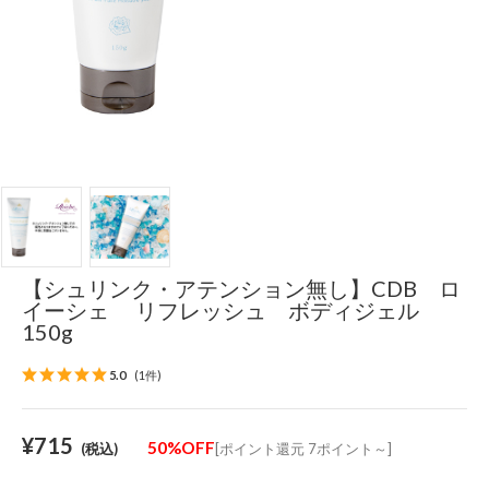
【シュリンク・アテンション無し】CDB ロ
イーシェ リフレッシュ ボディジェル
150g
5.0
(1件)
¥715
50%OFF
(税込)
[ポイント還元 7ポイント～]