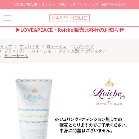
LOVE&PEACE ・ Roiche 公式オンラインショップ HAPPY HOLIC
▶LOVE&PEACE・Roiche 販売元移行のお知らせ
トップ
ブランド別
ロイーシェ
ボディケア
ブランド別
ロイーシェ
アイテム別
ボディケア
サマーセール